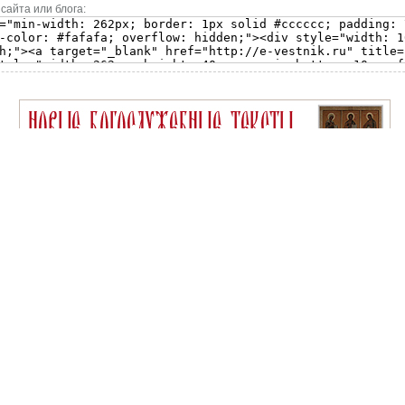
сайта или блога: