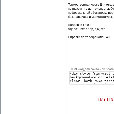
Торжественная часть Дня откр
познакомят с деятельностью Ун
неформальной обстановке поо
бакалавриата и магистратуры.
Начало: в 12:00
Адрес: Лихов пер, д.6, стр.1
Справки по телефонам: 8 495 11
HTML-код для сайта или блога