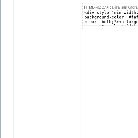
HTML-код для сайта или блога