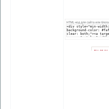
HTML-код для сайта или блога