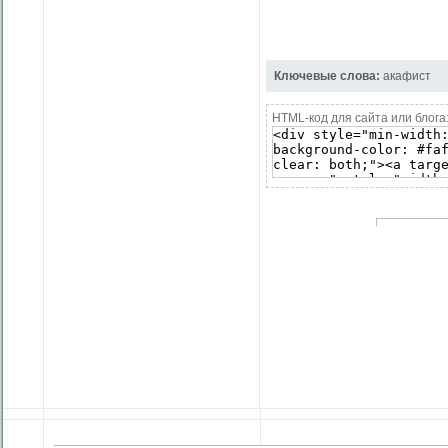
Ключевые слова:
акафист
HTML-код для сайта или блога