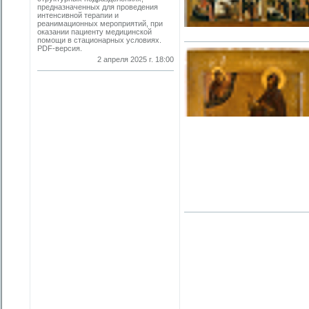
предназначенных для проведения
интенсивной терапии и
реанимационных мероприятий, при
оказании пациенту медицинской
помощи в стационарных условиях.
PDF-версия.
2 апреля 2025 г. 18:00