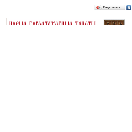
Поделиться…