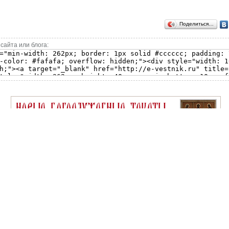
Поделиться…
сайта или блога: