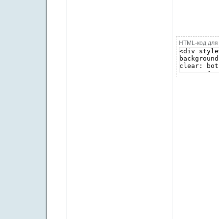
HTML-код для 