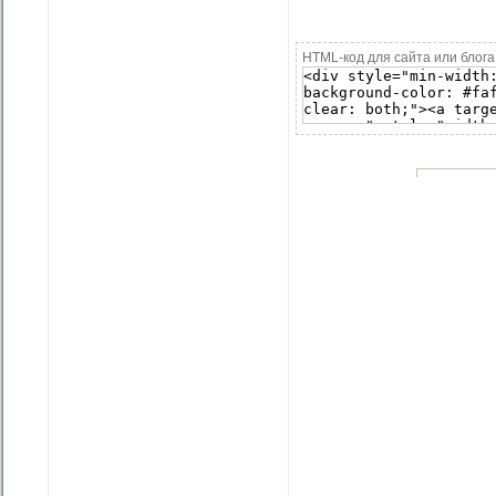
HTML-код для сайта или блога