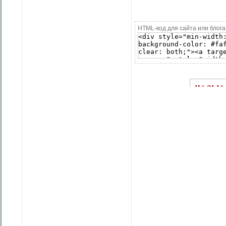
HTML-код для сайта или блога