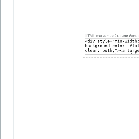
HTML-код для сайта или блога