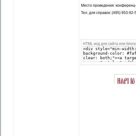
Место проведения: конференц-з
Тел. для справок: (495) 953-92-
HTML-код для сайта или блога