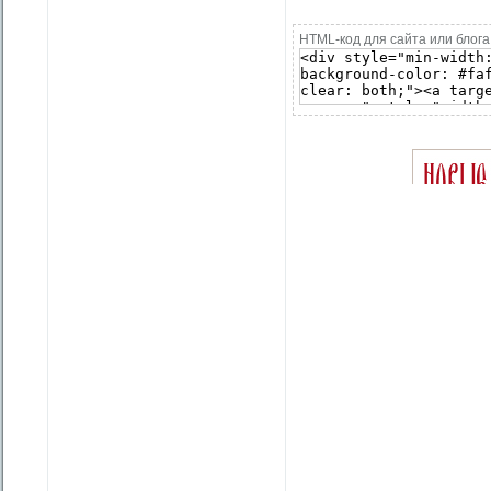
HTML-код для сайта или блога