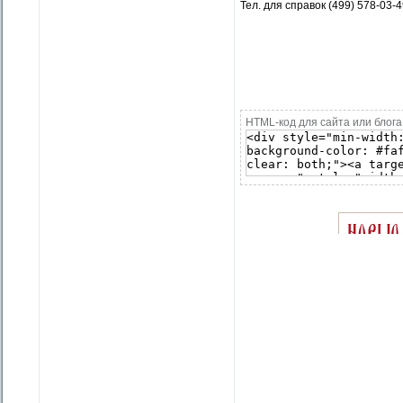
Тел. для справок (499) 578-03-
HTML-код для сайта или блога