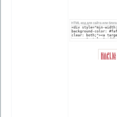
HTML-код для сайта или блога