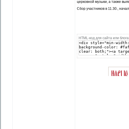
церковной музыки, а также вы
Сбор участников в 11.30., начал
HTML-код для сайта или блога