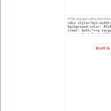
HTML-код для сайта или блога