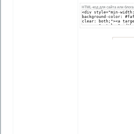
HTML-код для сайта или блога