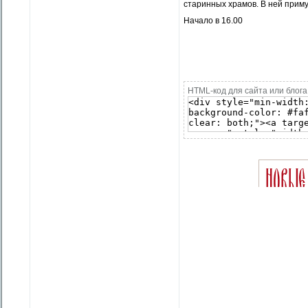
старинных храмов. В ней приму
Начало в 16.00
HTML-код для сайта или блога