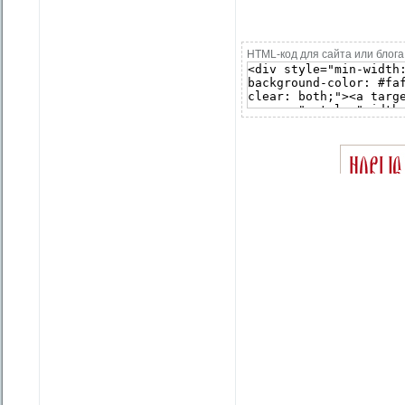
HTML-код для сайта или блога