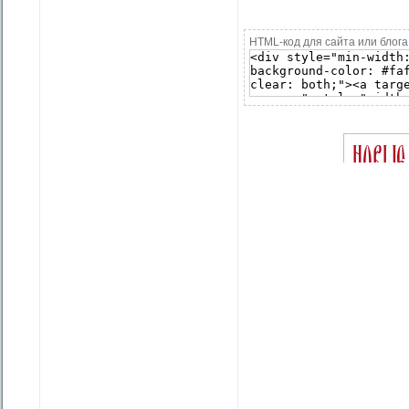
HTML-код для сайта или блога