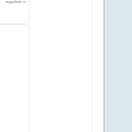
подробнее >>