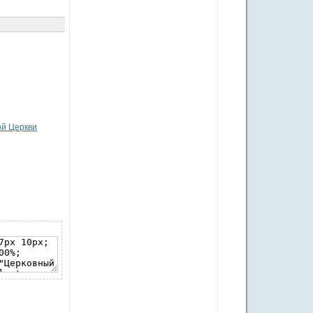
ой Церкви