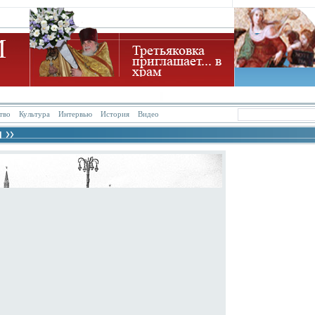
тво
Культура
Интервью
История
Видео