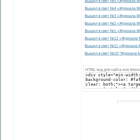
Вышел в свет №5 «Журнала Мо
Вышел в свет №4 «Журнала Мо
Вышел в свет №3 «Журнала Мо
Вышел в свет №2 «Журнала Мо
Вышел в свет №1 «Журнала Мо
Вышел в свет №12 «Журнала М
Вышел в свет №11 «Журнала М
Вышел в свет №10 "Журнала М
HTML-код для сайта или блога