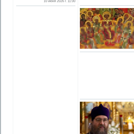
10 июня 2026 г. 11:00