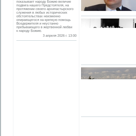
показывает народу Божию величие
подвига нашего Предстоятеля, на
протяжении своего архипастырского
служения в любых исторических
обстоятельствах неизменно
опирающегося на крепкую помощь
Вседержителя и неустанно
пребывающего в жертвенной любви
к народу Божию.
3 апреля 2026 г. 13:00