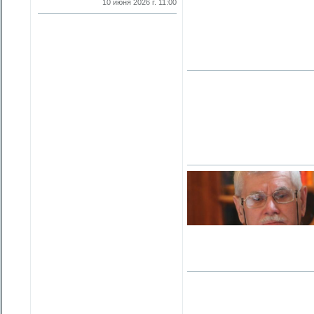
10 июня 2026 г. 11:00