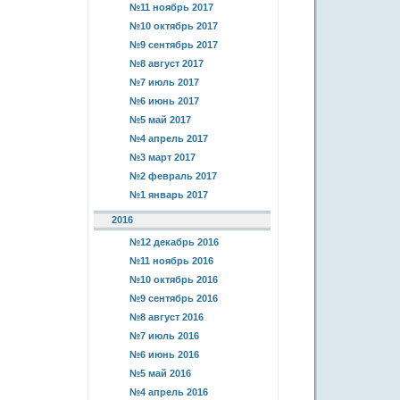
№11 ноябрь 2017
№10 октябрь 2017
№9 сентябрь 2017
№8 август 2017
№7 июль 2017
№6 июнь 2017
№5 май 2017
№4 апрель 2017
№3 март 2017
№2 февраль 2017
№1 январь 2017
2016
№12 декабрь 2016
№11 ноябрь 2016
№10 октябрь 2016
№9 сентябрь 2016
№8 август 2016
№7 июль 2016
№6 июнь 2016
№5 май 2016
№4 апрель 2016