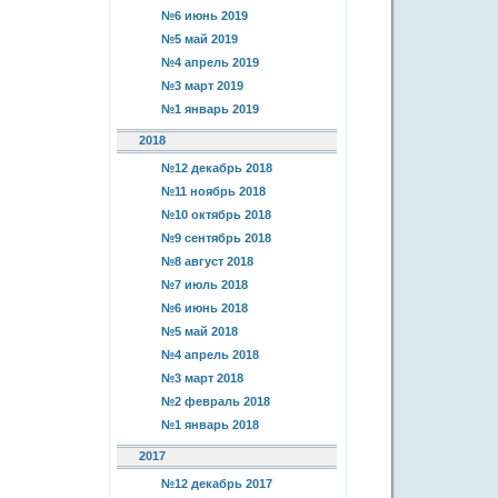
№6 июнь 2019
№5 май 2019
№4 апрель 2019
№3 март 2019
№1 январь 2019
2018
№12 декабрь 2018
№11 ноябрь 2018
№10 октябрь 2018
№9 сентябрь 2018
№8 август 2018
№7 июль 2018
№6 июнь 2018
№5 май 2018
№4 апрель 2018
№3 март 2018
№2 февраль 2018
№1 январь 2018
2017
№12 декабрь 2017