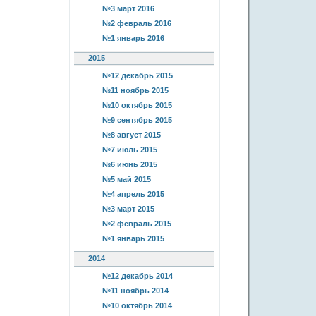
№3 март 2016
№2 февраль 2016
№1 январь 2016
2015
№12 декабрь 2015
№11 ноябрь 2015
№10 октябрь 2015
№9 сентябрь 2015
№8 август 2015
№7 июль 2015
№6 июнь 2015
№5 май 2015
№4 апрель 2015
№3 март 2015
№2 февраль 2015
№1 январь 2015
2014
№12 декабрь 2014
№11 ноябрь 2014
№10 октябрь 2014