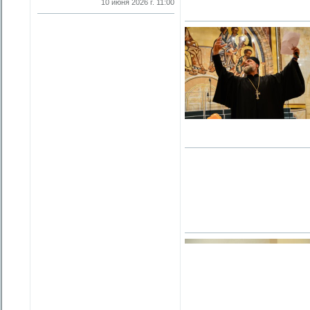
10 июня 2026 г. 11:00