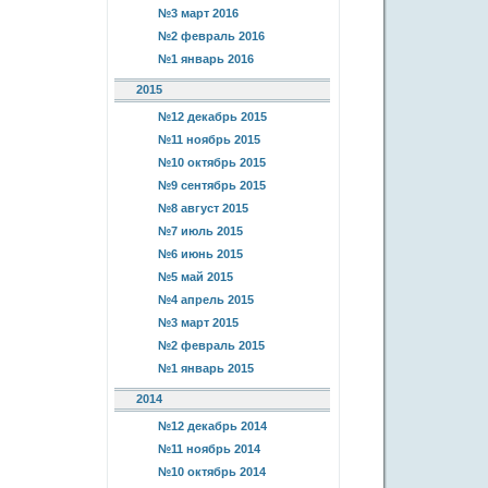
№3 март 2016
№2 февраль 2016
№1 январь 2016
2015
№12 декабрь 2015
№11 ноябрь 2015
№10 октябрь 2015
№9 сентябрь 2015
№8 август 2015
№7 июль 2015
№6 июнь 2015
№5 май 2015
№4 апрель 2015
№3 март 2015
№2 февраль 2015
№1 январь 2015
2014
№12 декабрь 2014
№11 ноябрь 2014
№10 октябрь 2014