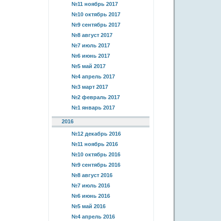
№11 ноябрь 2017
№10 октябрь 2017
№9 сентябрь 2017
№8 август 2017
№7 июль 2017
№6 июнь 2017
№5 май 2017
№4 апрель 2017
№3 март 2017
№2 февраль 2017
№1 январь 2017
2016
№12 декабрь 2016
№11 ноябрь 2016
№10 октябрь 2016
№9 сентябрь 2016
№8 август 2016
№7 июль 2016
№6 июнь 2016
№5 май 2016
№4 апрель 2016