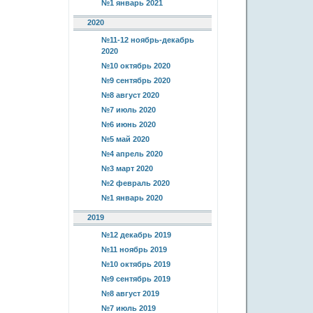
№1 январь 2021
2020
№11-12 ноябрь-декабрь
2020
№10 октябрь 2020
№9 сентябрь 2020
№8 август 2020
№7 июль 2020
№6 июнь 2020
№5 май 2020
№4 апрель 2020
№3 март 2020
№2 февраль 2020
№1 январь 2020
2019
№12 декабрь 2019
№11 ноябрь 2019
№10 октябрь 2019
№9 сентябрь 2019
№8 август 2019
№7 июль 2019