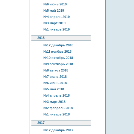
№6 июнь 2019
№5 май 2019
№4 апрель 2019
№3 март 2019
№1 январь 2019
2018
№12 декабрь 2018
№11 ноябрь 2018
№10 октябрь 2018
№9 сентябрь 2018
№8 август 2018
№7 июль 2018
№6 июнь 2018
№5 май 2018
№4 апрель 2018
№3 март 2018
№2 февраль 2018
№1 январь 2018
2017
№12 декабрь 2017