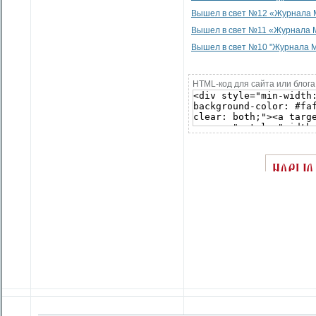
Вышел в свет №12 «Журнала М
Вышел в свет №11 «Журнала М
Вышел в свет №10 "Журнала М
HTML-код для сайта или блога