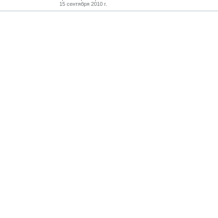
15 сентября 2010 г.